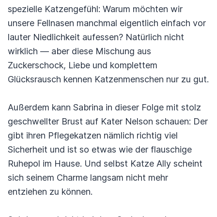
spezielle Katzengefühl: Warum möchten wir
unsere Fellnasen manchmal eigentlich einfach vor
lauter Niedlichkeit aufessen? Natürlich nicht
wirklich — aber diese Mischung aus
Zuckerschock, Liebe und komplettem
Glücksrausch kennen Katzenmenschen nur zu gut.
Außerdem kann Sabrina in dieser Folge mit stolz
geschwellter Brust auf Kater Nelson schauen: Der
gibt ihren Pflegekatzen nämlich richtig viel
Sicherheit und ist so etwas wie der flauschige
Ruhepol im Hause. Und selbst Katze Ally scheint
sich seinem Charme langsam nicht mehr
entziehen zu können.