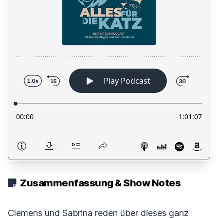
Zusammenfassung & Show Notes
Clemens und Sabrina reden über dieses ganz