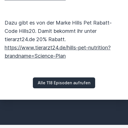
Dazu gibt es von der Marke Hills Pet Rabatt-
Code Hills20. Damit bekommt ihr unter
tierarzt24.de 20% Rabatt.
https://www.tierarzt24.de/hills-pet-nutrition?
brandname=Science-Plan
Alle 118 Episoden aufrufen