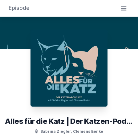
Episode
Alles für die Katz | Der Katzen-Podcast
Sabrina Ziegler, Clemens Benke