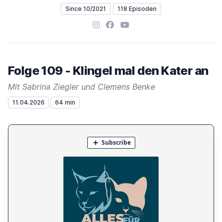
Since 10/2021
118 Episoden
Instagram
Facebook
YouTube
Folge 109 - Klingel mal den Kater an
Mit Sabrina Ziegler und Clemens Benke
11.04.2026
64 min