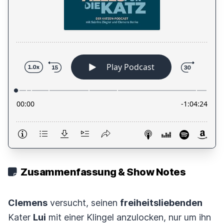
Zusammenfassung & Show Notes
Clemens
versucht, seinen
freiheitsliebenden
Kater
Lui
mit einer Klingel anzulocken, nur um ihn