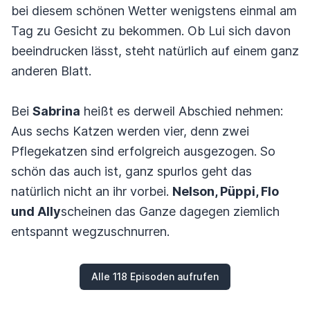
bei diesem schönen Wetter wenigstens einmal am
Tag zu Gesicht zu bekommen. Ob Lui sich davon
beeindrucken lässt, steht natürlich auf einem ganz
anderen Blatt.
Bei
Sabrina
heißt es derweil Abschied nehmen:
Aus sechs Katzen werden vier, denn zwei
Pflegekatzen sind erfolgreich ausgezogen. So
schön das auch ist, ganz spurlos geht das
natürlich nicht an ihr vorbei.
Nelson, Püppi, Flo
und Ally
scheinen das Ganze dagegen ziemlich
entspannt wegzuschnurren.
Alle 118 Episoden aufrufen