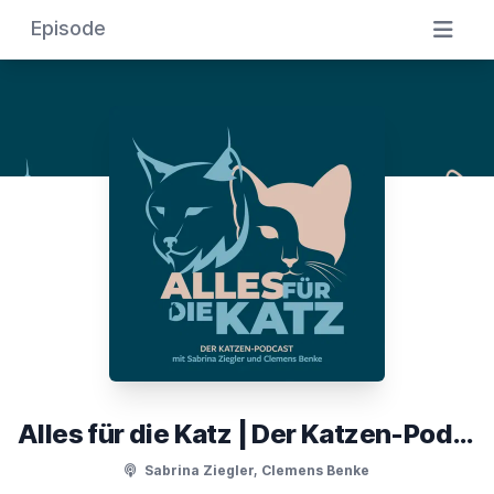
Episode
Alles für die Katz | Der Katzen-Podcast
Sabrina Ziegler, Clemens Benke