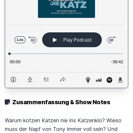
Zusammenfassung & Show Notes
Warum kotzen Katzen nie ins Katzenklo? Wieso
muss der Napf von Tony immer voll sein? Und