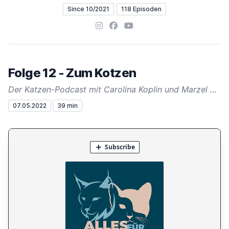
Since 10/2021
118 Episoden
Instagram
Facebook
YouTube
Folge 12 - Zum Kotzen
Der Katzen-Podcast mit Carolina Koplin und Marzel Becker
07.05.2022
39 min