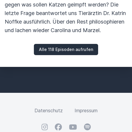
gegen was sollen Katzen geimpft werden? Die
letzte Frage beantwortet uns Tierärztin Dr. Katrin
Noffke ausführlich. Über den Rest philosophieren
und lachen wieder Carolina und Marzel.
Alle 118 Episoden aufrufen
Datenschutz
Impressum
Instagram
Facebook
YouTube
Spotify