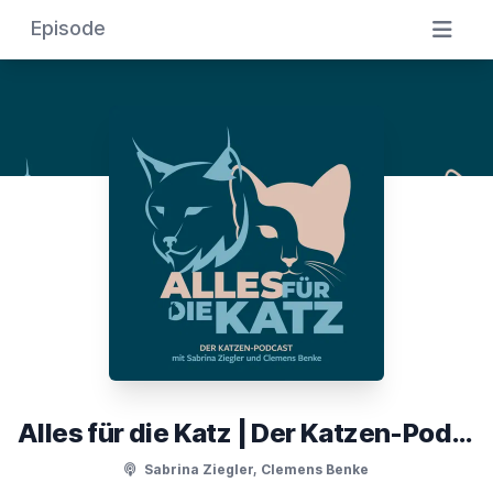
Episode
Alles für die Katz | Der Katzen-Podcast
Sabrina Ziegler, Clemens Benke