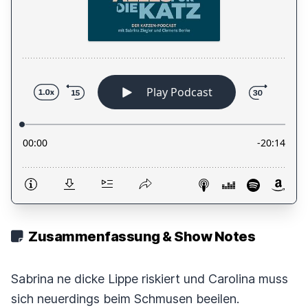
Zusammenfassung & Show Notes
Sabrina ne dicke Lippe riskiert und Carolina muss
sich neuerdings beim Schmusen beeilen.