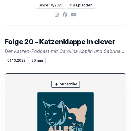
Since 10/2021
118 Episoden
Instagram
Facebook
YouTube
Folge 20 - Katzenklappe in clever
Der Katzen-Podcast mit Carolina Koplin und Sabrina Ziegler
01.10.2022
20 min