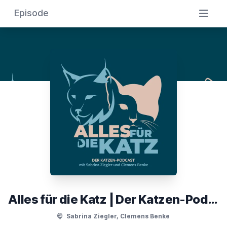
Episode
Alles für die Katz | Der Katzen-Podcast
Sabrina Ziegler, Clemens Benke