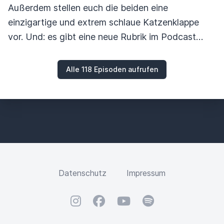
Außerdem stellen euch die beiden eine
einzigartige und extrem schlaue Katzenklappe
vor. Und: es gibt eine neue Rubrik im Podcast…
Alle 118 Episoden aufrufen
Datenschutz
Impressum
Instagram
Facebook
YouTube
Spotify