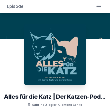
Episode
Alles für die Katz | Der Katzen-Podcast
Sabrina Ziegler, Clemens Benke