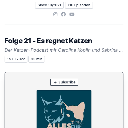
Since 10/2021
118 Episoden
Instagram
Facebook
YouTube
Folge 21 - Es regnet Katzen
Der Katzen-Podcast mit Carolina Koplin und Sabrina Ziegler
15.10.2022
33 min