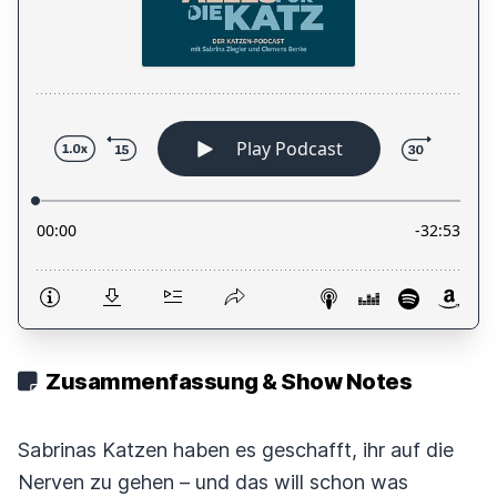
Zusammenfassung & Show Notes
Sabrinas Katzen haben es geschafft, ihr auf die
Nerven zu gehen – und das will schon was