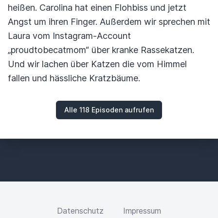
heißen. Carolina hat einen Flohbiss und jetzt
Angst um ihren Finger. Außerdem wir sprechen mit
Laura vom Instagram-Account
„proudtobecatmom“ über kranke Rassekatzen.
Und wir lachen über Katzen die vom Himmel
fallen und hässliche Kratzbäume.
Alle 118 Episoden aufrufen
Datenschutz
Impressum