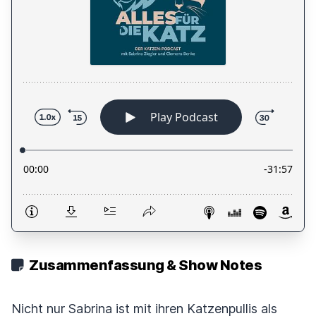
Zusammenfassung & Show Notes
Nicht nur Sabrina ist mit ihren Katzenpullis als