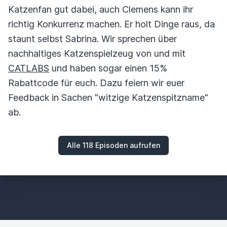
Katzenfan gut dabei, auch Clemens kann ihr
richtig Konkurrenz machen. Er holt Dinge raus, da
staunt selbst Sabrina. Wir sprechen über
nachhaltiges Katzenspielzeug von und mit
CATLABS
und haben sogar einen 15%
Rabattcode für euch. Dazu feiern wir euer
Feedback in Sachen "witzige Katzenspitzname"
ab.
Alle 118 Episoden aufrufen