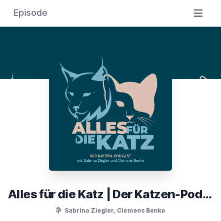
Episode
Alles für die Katz | Der Katzen-Podcast
Sabrina Ziegler, Clemens Benke