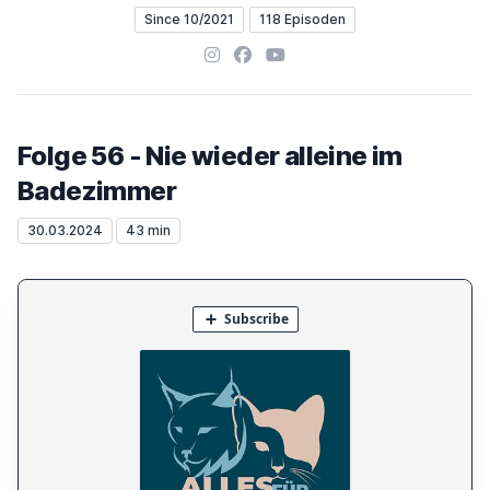
Since 10/2021
118 Episoden
Instagram
Facebook
YouTube
Folge 56 - Nie wieder alleine im
Badezimmer
30.03.2024
43 min