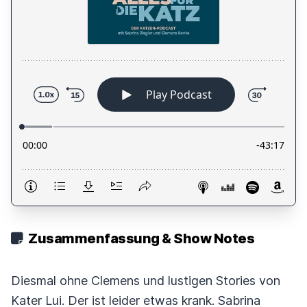
Zusammenfassung & Show Notes
Diesmal ohne Clemens und lustigen Stories von
Kater Lui. Der ist leider etwas krank. Sabrina