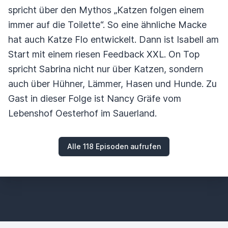
spricht über den Mythos „Katzen folgen einem
immer auf die Toilette“. So eine ähnliche Macke
hat auch Katze Flo entwickelt. Dann ist Isabell am
Start mit einem riesen Feedback XXL. On Top
spricht Sabrina nicht nur über Katzen, sondern
auch über Hühner, Lämmer, Hasen und Hunde. Zu
Gast in dieser Folge ist Nancy Gräfe vom
Lebenshof Oesterhof im Sauerland.
Alle 118 Episoden aufrufen