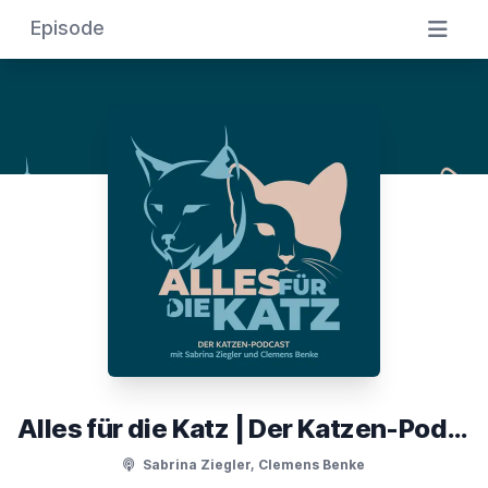
Episode
Alles für die Katz | Der Katzen-Podcast
Sabrina Ziegler, Clemens Benke