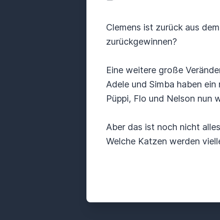
Clemens ist zurück aus dem 
zurückgewinnen?
Eine weitere große Verände
Adele und Simba haben ein n
Püppi, Flo und Nelson nun 
Aber das ist noch nicht all
Welche Katzen werden viell