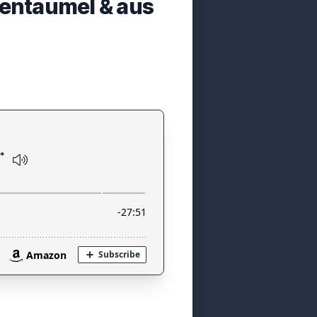
dentaumel & aus