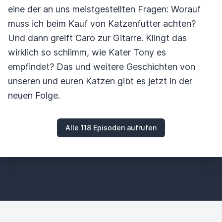
eine der an uns meistgestellten Fragen: Worauf
muss ich beim Kauf von Katzenfutter achten?
Und dann greift Caro zur Gitarre. Klingt das
wirklich so schlimm, wie Kater Tony es
empfindet? Das und weitere Geschichten von
unseren und euren Katzen gibt es jetzt in der
neuen Folge.
Alle 118 Episoden aufrufen