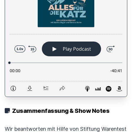
Zusammenfassung & Show Notes
Wir beantworten mit Hilfe von Stiftung Warentest