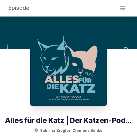
Episode
Alles für die Katz | Der Katzen-Podcast
Sabrina Ziegler, Clemens Benke