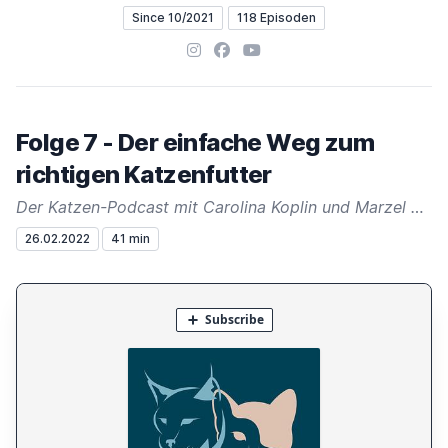
Since 10/2021
118 Episoden
Instagram
Facebook
YouTube
Folge 7 - Der einfache Weg zum
richtigen Katzenfutter
Der Katzen-Podcast mit Carolina Koplin und Marzel Becker
26.02.2022
41 min