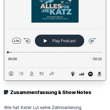
Zusammenfassung & Show Notes
Wie hat Kater Lui seine Zahnsanierung