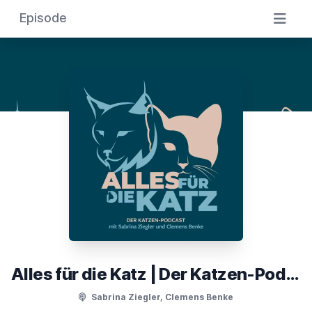
Episode
Alles für die Katz | Der Katzen-Podcast
Sabrina Ziegler, Clemens Benke