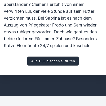
überstanden? Clemens erzählt von einem
verwirrten Lui, der viele Stunde auf sein Futter
verzichten muss. Bei Sabrina ist es nach dem
Auszug von Pflegekater Frodo und Sam wieder
etwas ruhiger geworden. Doch wie geht es den
beiden in ihrem Für-Immer-Zuhause? Besonders
Katze Flo möchte 24/7 spielen und kuscheln.
Alle 118 Episoden aufrufen