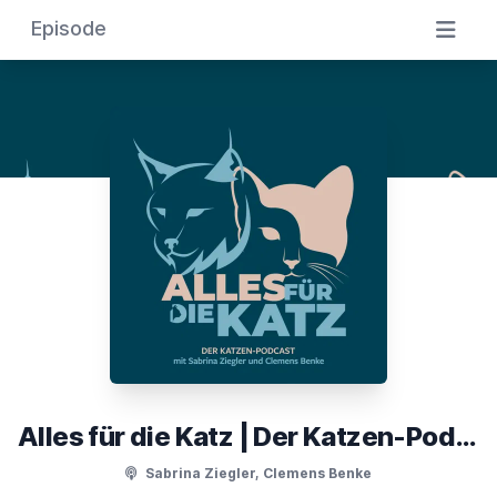
Episode
Alles für die Katz | Der Katzen-Podcast
Sabrina Ziegler, Clemens Benke