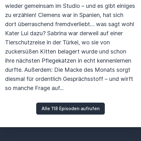
wieder gemeinsam im Studio – und es gibt einiges
zu erzählen! Clemens war in Spanien, hat sich
dort überraschend fremdverliebt… was sagt wohl
Kater Lui dazu? Sabrina war derweil auf einer
Tierschutzreise in der Türkei, wo sie von
zuckersüßen Kitten belagert wurde und schon
ihre nächsten Pflegekatzen in echt kennenlernen
durfte. Außerdem: Die Macke des Monats sorgt
diesmal für ordentlich Gesprächsstoff – und wirft
so manche Frage auf...
Alle 118 Episoden aufrufen