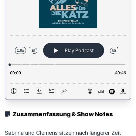
Zusammenfassung & Show Notes
Sabrina und Clemens sitzen nach längerer Zeit