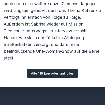
auch noch eine weitere dazu. Clemens dagegen
wird langsam genervt, denn das Thema Katzenklo
verfolgt ihn einfach von Folge zu Folge.
Außerdem ist Sabrina wieder auf Mission
Tierschutz unterwegs: Im Interview erzählt
Hande, wie sie in der Türkei im Alleingang
Straßenkatzen versorgt und dafür eine
beeindruckende One-Woman-Show auf die Beine
stellt.
Alle 118 Episoden aufrufen