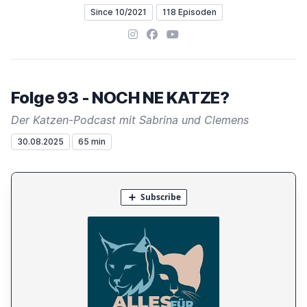
Since 10/2021
118 Episoden
Instagram
Facebook
YouTube
Folge 93 - NOCH NE KATZE?
Der Katzen-Podcast mit Sabrina und Clemens
30.08.2025
65 min