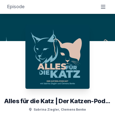
Episode
Alles für die Katz | Der Katzen-Podcast
Sabrina Ziegler, Clemens Benke