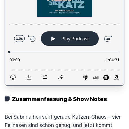
Zusammenfassung & Show Notes
Bei Sabrina herrscht gerade Katzen-Chaos – vier
Fellnasen sind schon genug, und jetzt kommt